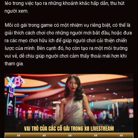
léo trong việc tạo ra những khoảnh khắc hấp dẫn, thu hút
người xem.
Mỗi cô gái trong game có một nhiệm vụ riêng biệt, có thể là
giải thích cách chơi cho những người mới bắt đầu, hoặc đưa
ra các mẹo chơi hữu ích để giúp người chơi cải thiện chiến
lược của mình. Bên cạnh đó, họ còn tạo ra một môi trường
vui vẻ, dễ chịu giúp người chơi cảm thấy thoải mái hơn khi
tham gia.