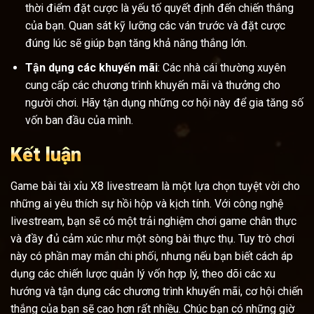
thời điểm đặt cược là yếu tố quyết định đến chiến thắng
của bạn. Quan sát kỹ lưỡng các ván trước và đặt cược
đúng lúc sẽ giúp bạn tăng khả năng thắng lớn.
Tận dụng các khuyến mãi
: Các nhà cái thường xuyên
cung cấp các chương trình khuyến mãi và thưởng cho
người chơi. Hãy tận dụng những cơ hội này để gia tăng số
vốn ban đầu của mình.
Kết luận
Game bài tài xỉu X8 livestream là một lựa chọn tuyệt vời cho
những ai yêu thích sự hồi hộp và kịch tính. Với công nghệ
livestream, bạn sẽ có một trải nghiệm chơi game chân thực
và đầy đủ cảm xúc như một sòng bài thực thụ. Tuy trò chơi
này có phần may mắn chi phối, nhưng nếu bạn biết cách áp
dụng các chiến lược quản lý vốn hợp lý, theo dõi các xu
hướng và tận dụng các chương trình khuyến mãi, cơ hội chiến
thắng của bạn sẽ cao hơn rất nhiều. Chúc bạn có những giờ