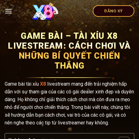
Skip
to
ĐĂNG KÝ
content
GAME BÀI – TÀI XỈU X8
LIVESTREAM: CÁCH CHƠI VÀ
NHỮNG BÍ QUYẾT CHIẾN
THẮNG
Game bài tài xỉu
X8
livestream mang đến trải nghiệm hấp
dẫn với sự tham gia của các cô gái dealer xinh đẹp và duyên
dáng. Họ không chỉ giải thích cách chơi mà còn đưa ra mẹo
nhỏ để người chơi chiến thắng. Trong bài viết này, chúng tôi
sẽ hướng dẫn bạn cách chơi, vai trò của các cô gái, và có
nên nghe theo các tip từ livestreamer hay không.