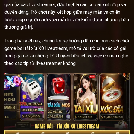
gia của các livestreamer, đặc biệt là các cô gái xinh đẹp và
duyên dáng. Trò chơi này kết hợp giữa may mắn và chiến
lược, giúp người chơi vừa giải trí vừa kiếm được những phần
thưởng giá trị.
Trong bài viết này, chúng tôi sẽ hướng dẫn các bạn cách chơi
game bài tài xỉu X8 livestream, mô tả vai trò của các cô gái
trong game và những lời khuyên hữu ích về việc có nên nghe
theo các tip từ livestreamer không.