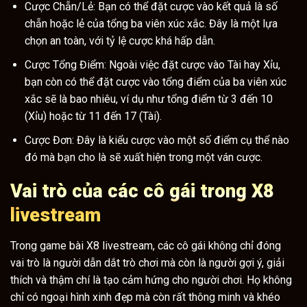
Cược Chẵn/Lẻ: Bạn có thể đặt cược vào kết quả là số
chẵn hoặc lẻ của tổng ba viên xúc xắc. Đây là một lựa
chọn an toàn, với tỷ lệ cược khá hấp dẫn.
Cược Tổng Điểm: Ngoài việc đặt cược vào Tài hay Xỉu,
bạn còn có thể đặt cược vào tổng điểm của ba viên xúc
xắc sẽ là bao nhiêu, ví dụ như tổng điểm từ 3 đến 10
(Xỉu) hoặc từ 11 đến 17 (Tài).
Cược Đơn: Đây là kiểu cược vào một số điểm cụ thể nào
đó mà bạn cho là sẽ xuất hiện trong một ván cược.
Vai trò của các cô gái trong X8
livestream
Trong game bài X8 livestream, các cô gái không chỉ đóng
vai trò là người dẫn dắt trò chơi mà còn là người gợi ý, giải
thích và thậm chí là tạo cảm hứng cho người chơi. Họ không
chỉ có ngoại hình xinh đẹp mà còn rất thông minh và khéo