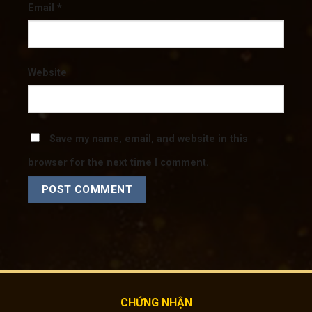
Email
*
Website
Save my name, email, and website in this
browser for the next time I comment.
CHỨNG NHẬN