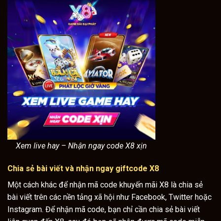
Xem live hay – Nhận ngay code X8 xịn
Chia sẻ bài viết và nhận ngay giftcode X8
Một cách khác để nhận mã code khuyến mãi X8 là chia sẻ
bài viết trên các nền tảng xã hội như Facebook, Twitter hoặc
Instagram. Để nhận mã code, bạn chỉ cần chia sẻ bài viết