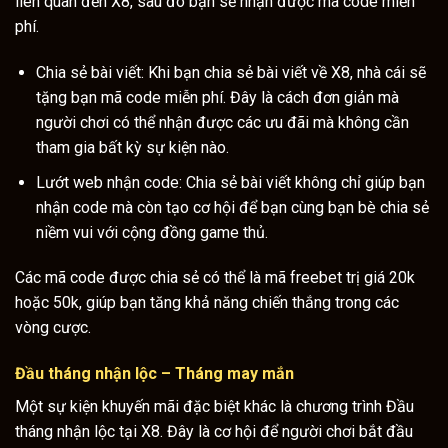
liên quan đến X8, sau đó bạn sẽ nhận được mã code miễn
phí.
Chia sẻ bài viết: Khi bạn chia sẻ bài viết về X8, nhà cái sẽ
tặng bạn mã code miễn phí. Đây là cách đơn giản mà
người chơi có thể nhận được các ưu đãi mà không cần
tham gia bất kỳ sự kiện nào.
Lướt web nhận code: Chia sẻ bài viết không chỉ giúp bạn
nhận code mà còn tạo cơ hội để bạn cùng bạn bè chia sẻ
niềm vui với cộng đồng game thủ.
Các mã code được chia sẻ có thể là mã freebet trị giá 20k
hoặc 50k, giúp bạn tăng khả năng chiến thắng trong các
vòng cược.
Đầu tháng nhận lộc – Tháng may mắn
Một sự kiện khuyến mãi đặc biệt khác là chương trình Đầu
tháng nhận lộc tại X8. Đây là cơ hội để người chơi bắt đầu