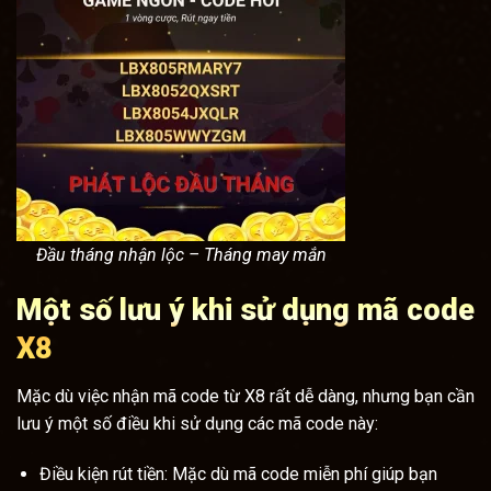
Đầu tháng nhận lộc – Tháng may mắn
Một số lưu ý khi sử dụng mã code
X8
Mặc dù việc nhận mã code từ X8 rất dễ dàng, nhưng bạn cần
lưu ý một số điều khi sử dụng các mã code này:
Điều kiện rút tiền: Mặc dù mã code miễn phí giúp bạn