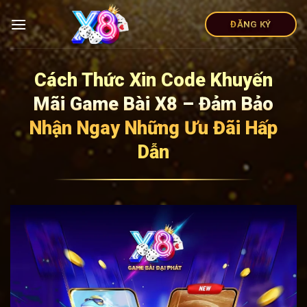
Skip
to
ĐĂNG KÝ
content
Cách Thức Xin Code Khuyến
Mãi Game Bài X8 – Đảm Bảo
Nhận Ngay Những Ưu Đãi Hấp
Dẫn