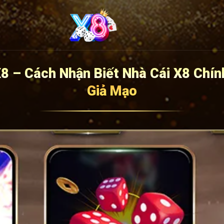
X8 – Cách Nhận Biết Nhà Cái X8 Chí
Giả Mạo