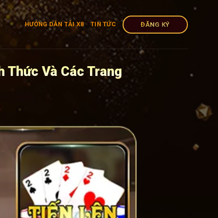
HƯỚNG DẪN TẢI X8
TIN TỨC
ĐĂNG KÝ
nh Thức Và Các Trang