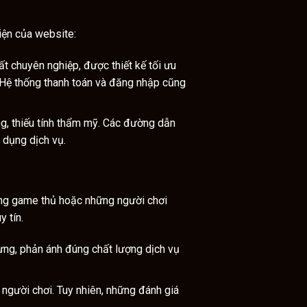
iện của website:
t chuyên nghiệp, được thiết kế tối ưu
. Hệ thống thanh toán và đăng nhập cũng
ng, thiếu tính thẩm mỹ. Các đường dẫn
 dụng dịch vụ.
ồng game thủ hoặc những người chơi
y tín.
dựng, phản ánh đúng chất lượng dịch vụ
t người chơi. Tuy nhiên, những đánh giá