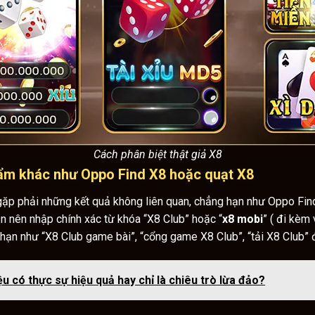
Cách phân biệt thật giả X8
hẩm khác như Oppo Find X8 hoặc quạt X8
 gặp phải những kết quả không liên quan, chẳng hạn như Oppo Fi
n nên nhập chính xác từ khóa “X8 Club” hoặc “
x8 mobi
” ( đi kèm
hạn như “X8 Club game bài”, “cổng game X8 Club”, “tải X8 Club”
iệu có thực sự hiệu quả hay chỉ là chiêu trò lừa đảo?