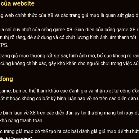
 của website
ng web chính thức của X8 và các trang giả mạo là quan sát giao d
 địa chỉ duy nhất của cổng game X8. Giao diện của cổng game X8 rấ
n thị rõ ràng, dễ sử dụng và có chất lượng hình ảnh, âm thanh tốt
TPS.
 trang giả mạo thường rất sơ sài, hình ảnh mờ, bố cục không rõ rà
 cũng không chính xác, gây khó khăn cho người chơi trong việc sử
 đồng
 game, bạn có thể tham khảo các đánh giá và nhận xét từ cộng đ
t ít hoặc không có bất kỳ bình luận nào về nó trên các diễn đàn u
ác bình luận về X8 trên các diễn đàn uy tín thường mang tính xây 
 khả năng thanh toán.
ác trang giả mạo có thể tạo ra các bài đánh giá giả mạo để thu hú