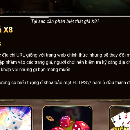
Tại sao cần phân biệt thật giả X8?
ả X8
8
 địa chỉ URL giống với trang web chính thức, nhưng sẽ thay đổi 
uy cập nhầm vào các trang giả, người chơi nên kiểm tra kỹ càng địa
à khớp với những gì bạn mong muốn.
hường có biểu tượng ổ khóa bảo mật HTTPS:// nằm ở đầu thanh đị