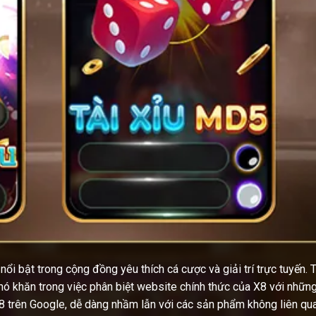
nổi bật trong cộng đồng yêu thích cá cược và giải trí trực tuyến. 
khó khăn trong việc phân biệt website chính thức của X8 với nhữ
X8 trên Google, dễ dàng nhầm lẫn với các sản phẩm không liên q