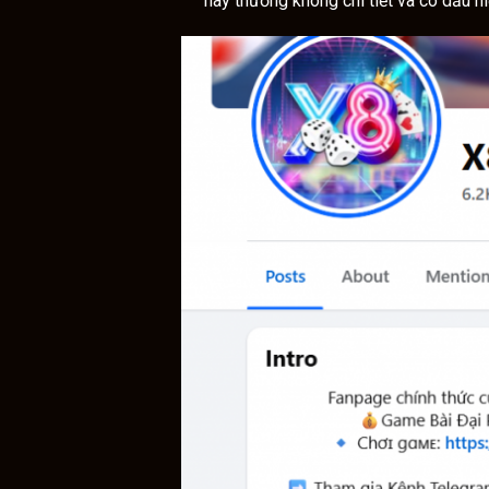
này thường không chi tiết và có dấu hi