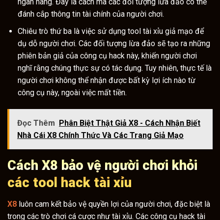
ngân hàng. Đây là cách mà các đối tượng lừa đảo có thể
đánh cắp thông tin tài chính của người chơi.
Chiêu trò thứ ba là việc sử dụng tool tài xỉu giả mạo để
dụ dỗ người chơi. Các đối tượng lừa đảo sẽ tạo ra những
phiên bản giả của công cụ hack này, khiến người chơi
nghĩ rằng chúng thực sự có tác dụng. Tuy nhiên, thực tế là
người chơi không thể nhận được bất kỳ lợi ích nào từ
công cụ này, ngoài việc mất tiền.
Đọc Thêm
Phân Biệt Thật Giả X8 - Cách Nhận Biết
Nhà Cái X8 Chính Thức Và Các Trang Giả Mạo
Cách X8 bảo vệ người chơi khỏi
các tool hack tài xỉu
X8
luôn cam kết bảo vệ quyền lợi của người chơi, đặc biệt là
trong các trò chơi cá cược như tài xỉu. Các công cụ hack tài