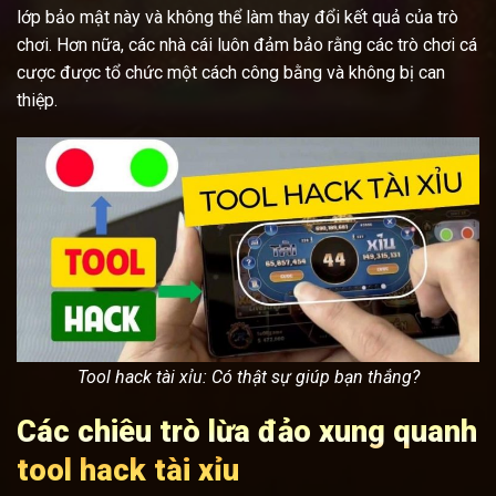
lớp bảo mật này và không thể làm thay đổi kết quả của trò
chơi. Hơn nữa, các nhà cái luôn đảm bảo rằng các trò chơi cá
cược được tổ chức một cách công bằng và không bị can
thiệp.
Tool hack tài xỉu: Có thật sự giúp bạn thắng?
Các chiêu trò lừa đảo xung quanh
tool hack tài xỉu